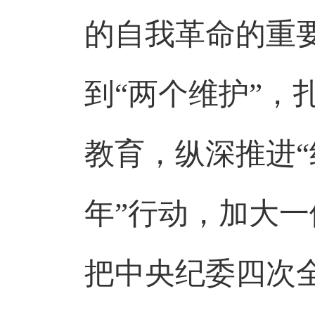
的自我革命的重
到“两个维护”
教育，纵深推进
年”行动，加大
把中央纪委四次