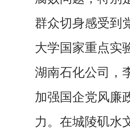
群众切身感受到
大学国家重点实
湖南石化公司，
加强国企党风廉
力。在城陵矶水