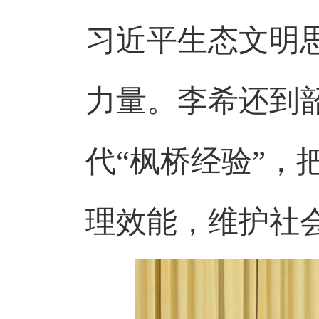
习近平生态文明
力量。李希还到
代“枫桥经验”
理效能，维护社