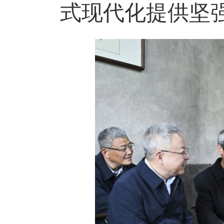
式现代化提供坚