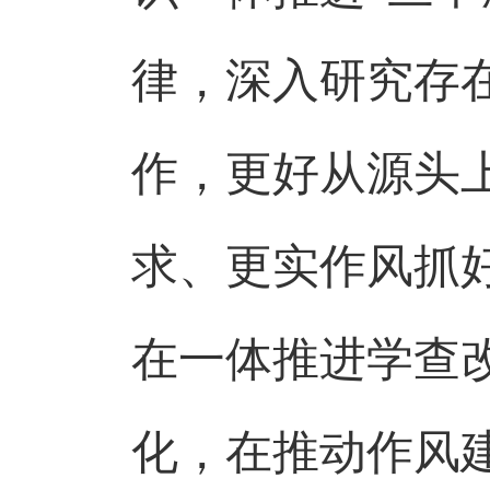
律，深入研究存
作，更好从源头
求、更实作风抓
在一体推进学查
化，在推动作风