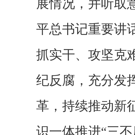
展情况，并听取
平总书记重要讲
抓实干、攻坚克
纪反腐，充分发
革，持续推动新
识一体推进
“三