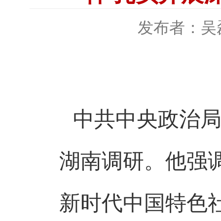
发布者：吴
中共中央政治
湖南调研。他强
新时代中国特色