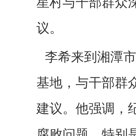
星村与干部群众
议。
李希来到湘潭
基地，与干部群
建议。他强调，
腐败问题，特别