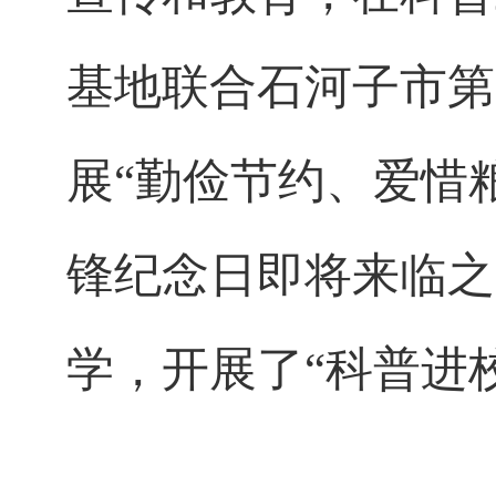
基地联合石河子市第
展“勤俭节约、爱惜
锋纪念日即将来临之
学，开展了“科普进