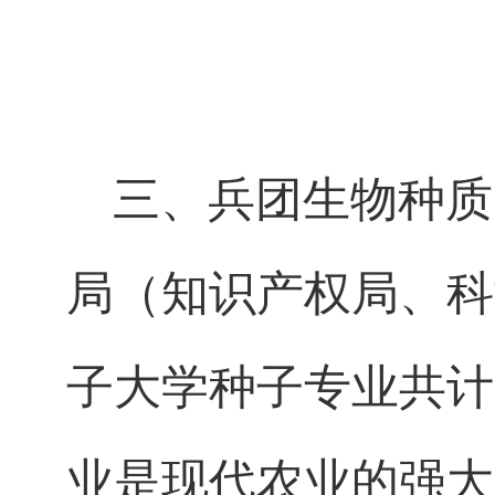
三、兵团生物种质
局（知识产权局、科
子大学种子专业共计
业是现代农业的强大