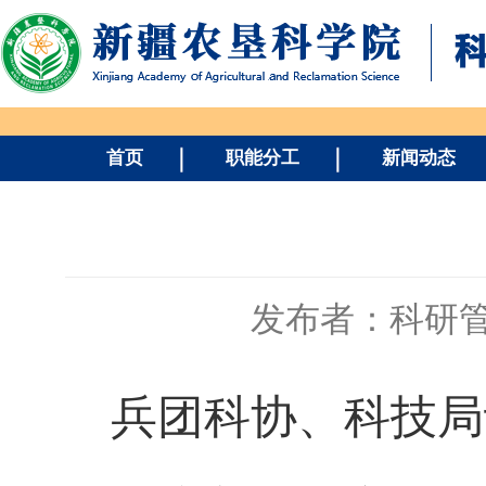
首页
职能分工
新闻动态
发布者：科研
兵团科协、科技局