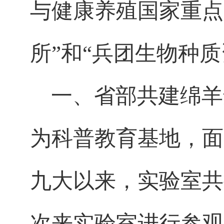
与健康养殖国家重点
所”和“兵团生物种质
一、省部共建绵羊
为科普教育基地，面
九大以来，实验室共
次来实验室进行参观