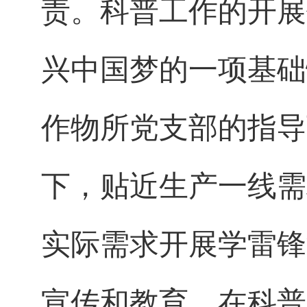
责。科普工作的开展
兴中国梦的一项基础
作物所党支部的指导
下，贴近生产一线需
实际需求开展学雷锋
宣传和教育，在科普