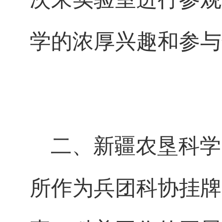
学的浓厚兴趣和参与
二、新疆农垦科学
所作为兵团科协挂牌