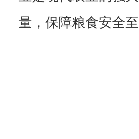
量，保障粮食安全至