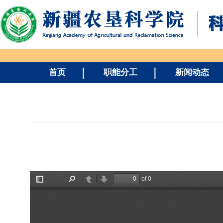
首页
职能分工
新闻动态